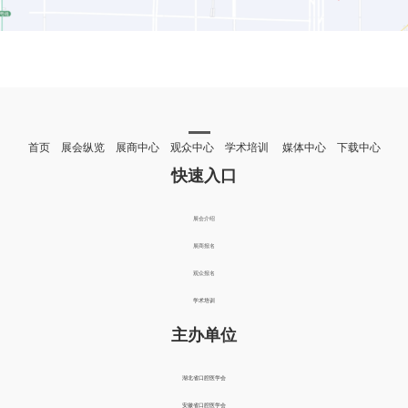
首页 展会纵览 展商中心 观众中心 学术培训 媒体中心 下载中心
快速入口
展会介绍
展商报名
观众报名
学术培训
主办单位
湖北省口腔医学会
安徽省口腔医学会