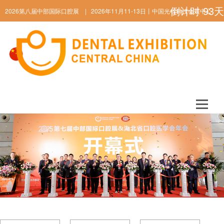
倒计时
93
天
2026第八届中部国际口腔展 | 2026年11月11-13日丨中国光谷科技会展中心
ENGLISH