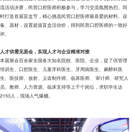
流活动决赛，民营口腔医师积极参与，学习交流氛围热烈。同
时打造首届盲盒节，精心挑选民营口腔医师最喜爱的材料、设
备、器材，设置超值盲盒活动价，得到民营口腔医师的一致好
评。
人才供需见面会，实现人才与企业精准对接
本届展会百余家全国各大知名院校、医院、企业，提了供管理
培训生、口腔医生、儿童牙科医生、牙周病医生、麻醉科医
生、医技师、放射、义齿制作师、临床医师、 审计师、研究人
员、教师、人力资源、临床支持等上千个岗位，求职学生达
2153人，现场人气爆棚。