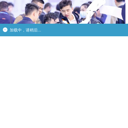
加载中，请稍后...
加载中，请稍后...