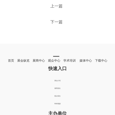
上一篇
下一篇
首页 展会纵览 展商中心 观众中心 学术培训 媒体中心 下载中心
快速入口
展会介绍
展商报名
观众报名
学术培训
主办单位