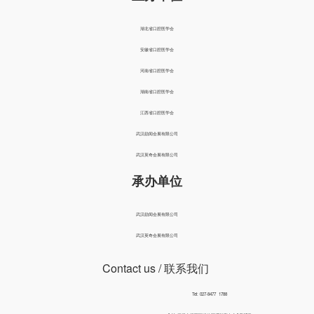
湖北省口腔医学会
安徽省口腔医学会
河南省口腔医学会
湖南省口腔医学会
江西省口腔医学会
武汉励闻会展有限公司
武汉英奇会展有限公司
承办单位
武汉励闻会展有限公司
武汉英奇会展有限公司
Contact us
/ 联系我们
Tel: 027-8477 1788