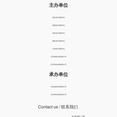
主办单位
湖北省口腔医学会
安徽省口腔医学会
河南省口腔医学会
湖南省口腔医学会
江西省口腔医学会
武汉励闻会展有限公司
武汉英奇会展有限公司
承办单位
武汉励闻会展有限公司
武汉英奇会展有限公司
Contact us
/ 联系我们
Tel: 027-8477 1788