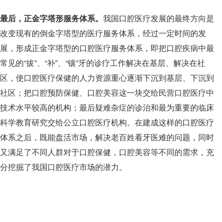
最后，正金字塔形服务体系。
我国口腔医疗发展的最终方向是
改变现有的倒金字塔型的医疗服务体系，经过一定时间的发
展，形成正金字塔型的口腔医疗服务体系，即把口腔疾病中最
常见的“拔”、“补”、“镶”牙的诊疗工作解决在基层、解决在社
区，使口腔医疗保健的人力资源重心逐渐下沉到基层、下沉到
社区；把口腔预防保健、口腔美容这一块交给民营口腔医疗中
技术水平较高的机构；最后疑难杂症的诊治和最为重要的临床
科学教育研究交给公立口腔医疗机构。在建成这样的口腔医疗
体系之后，既能盘活市场，解决老百姓看牙医难的问题，同时
又满足了不同人群对于口腔保健，口腔美容等不同的需求，充
分挖掘了我国口腔医疗市场的潜力。