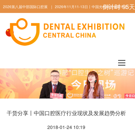
倒计时
95
天
2026第八届中部国际口腔展 | 2026年11月11-13日丨中国光谷科技会展中心
ENGLISH
干货分享丨中国口腔医疗行业现状及发展趋势分析
2018-01-24 10:19