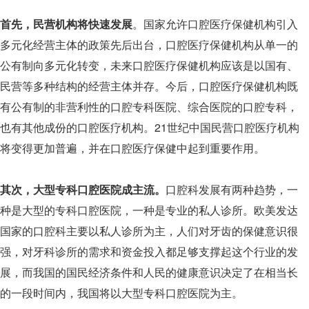
首先，民营机构将快速发展
。国家允许口腔医疗保健机构引入
多元化经营主体的政策先后出台，口腔医疗保健机构从单一的
公有制向多元化转变，未来口腔医疗保健机构应该是以国有、
民营等多种结构的经营主体并存。今后，口腔医疗保健机构既
有公有制的非营利性的口腔专科医院、综合医院的口腔专科，
也有其他成份的口腔医疗机构。21世纪中国民营口腔医疗机构
将变得更加普遍，并在口腔医疗保健中起到重要作用。
其次，大型专科口腔医院成主流。
口腔科发展有两种趋势，一
种是大型的专科口腔医院，一种是专业的私人诊所。欧美发达
国家的口腔科主要以私人诊所为主，人们对牙齿的保健意识很
强，对牙科诊所的需求和资金投入都足够支撑起这个行业的发
展，而我国的国民经济条件和人民的健康意识决定了在相当长
的一段时间内，我国将以大型专科口腔医院为主。