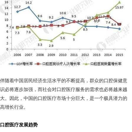
伴随着中国居民经济生活水平的不断提高，群众的口腔保健意
识必将逐步加强，而社会对口腔医疗服务的需求也必将越来越
大。因此，中国的口腔医疗市场十分巨大，是一个极具潜力的
高增长行业。
口腔医疗发展趋势