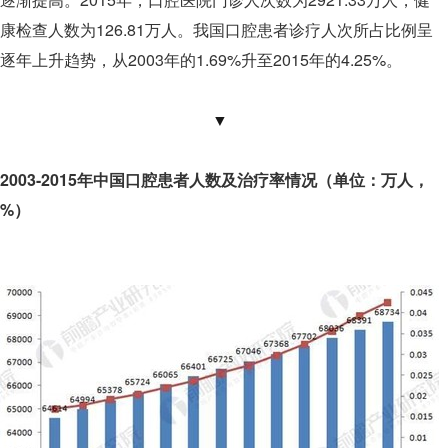
康检查人数为126.81万人。我国口腔患者诊疗人次所占比例呈
逐年上升趋势，从2003年的1.69%升至2015年的4.25%。
▼
2003-2015年中国口腔患者人数及治疗率情况（单位：万人，
%）