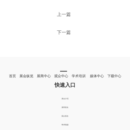
上一篇
下一篇
首页 展会纵览 展商中心 观众中心 学术培训 媒体中心 下载中心
快速入口
展会介绍
展商报名
观众报名
学术培训