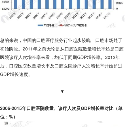
总的来说，中国的口腔医疗服务行业起步较晚，口腔市场处于
初始阶段。2011年之前无论是从口腔医院数量增长率还是口腔
医院诊疗人次增长率来看，均低于同期GDP增长率。2012年
后，口腔医院数量增长率及口腔医院诊疗人次增长率开始超过
GDP增长速度。
▼
2006-2015年口腔医院数量、诊疗人次及GDP增长率对比（单
位：%）