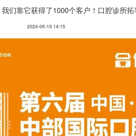
我们靠它获得了1000个客户！口腔诊所拓
2024-05-15 14:15