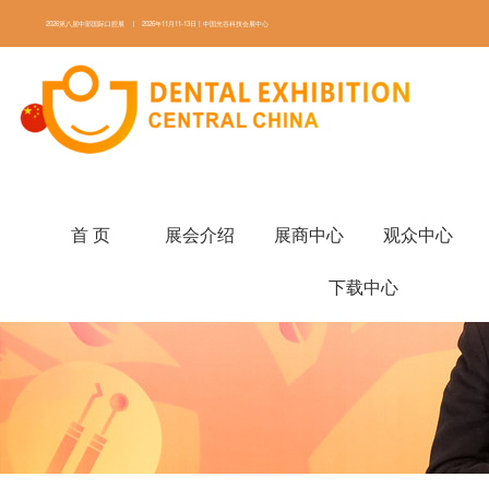
2026第八届中部国际口腔展 | 2026年11月11-13日丨中国光谷科技会展中心
ENGLISH
首 页
展会介绍
展商中心
观众中心
下载中心