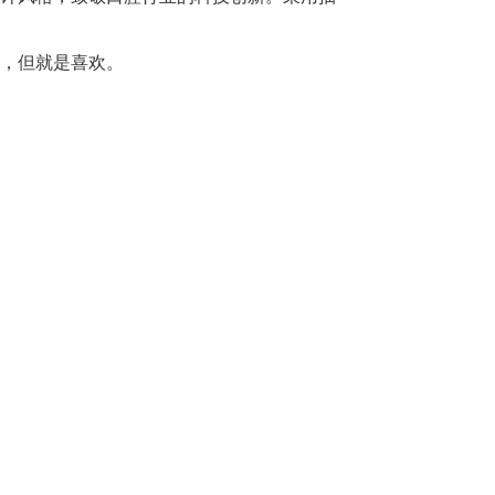
，但就是喜欢。