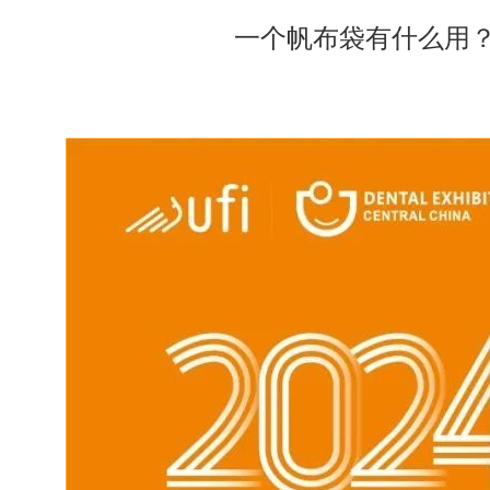
一个帆布袋有什么用？