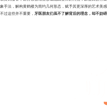
象手法，解构黄鹤楼为简约几何形态，赋予其更深厚的艺术美感
不过这些并不重要，
牙医朋友们虽不了解背后的理念，却不妨碍