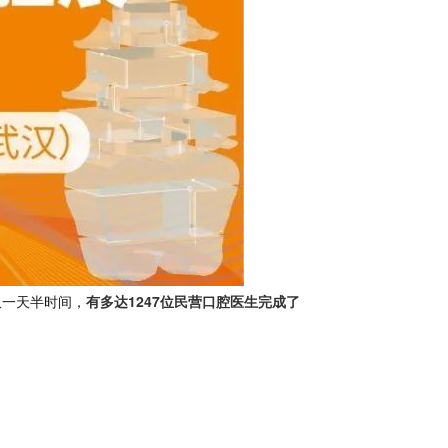
有多达1247位民营口腔医生完成了
仅一天半时间，