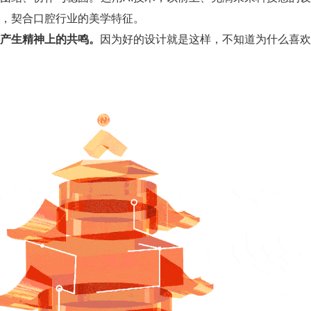
，契合口腔行业的美学特征。
产生精神上的共鸣。
因为好的设计就是这样，不知道为什么喜欢