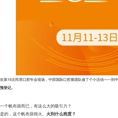
在第16次民营口腔年会现场，中部国际口腔展团队做了个小活动——到
预登记。
一个帆布袋而已，有这么大的吸引力？
是的，这个帆布袋很火。
火到什么程度？