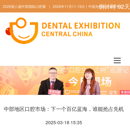
倒计时
92
天
2026第八届中部国际口腔展 | 2026年11月11-13日丨中国光谷科技会展中心
ENGLISH
中部地区口腔市场：下一个百亿蓝海，谁能抢占先机
2025-03-18 15:35