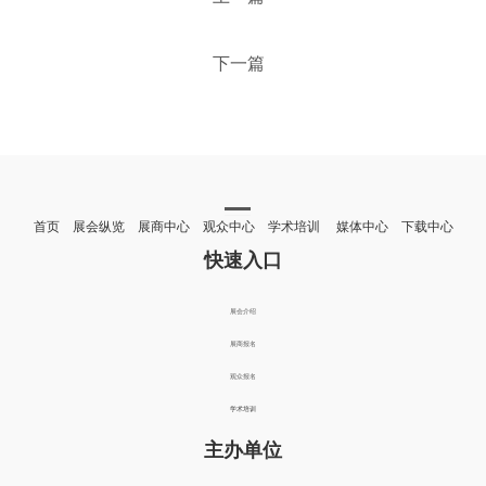
下一篇
首页 展会纵览 展商中心 观众中心 学术培训 媒体中心 下载中心
快速入口
展会介绍
展商报名
观众报名
学术培训
主办单位