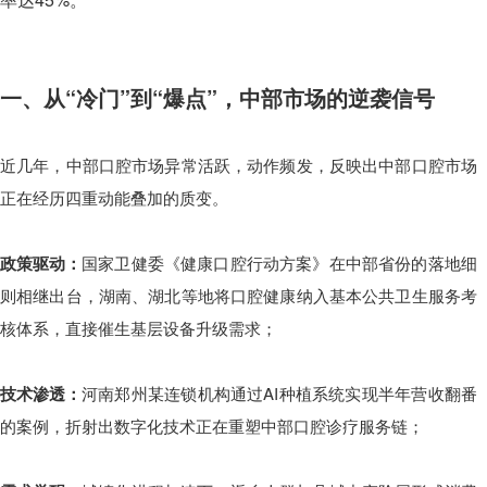
一、从“冷门”到“爆点”，中部市场的逆袭信号
近几年，中部口腔市场异常活跃，动作频发，反映出中部口腔市场
正在经历四重动能叠加的质变。
政策驱动：
国家卫健委《健康口腔行动方案》在中部省份的落地细
则相继出台，湖南、湖北等地将口腔健康纳入基本公共卫生服务考
核体系，直接催生基层设备升级需求；
技术渗透：
河南郑州某连锁机构通过AI种植系统实现半年营收翻番
的案例，折射出数字化技术正在重塑中部口腔诊疗服务链；