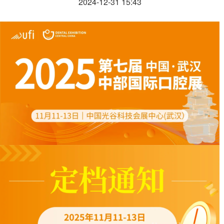
2024-12-31 15:43