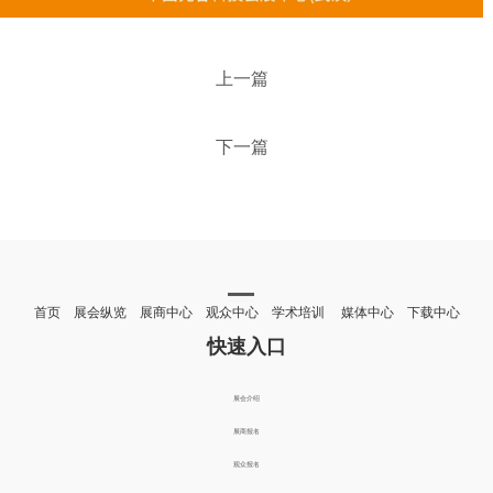
上一篇
下一篇
首页 展会纵览 展商中心 观众中心 学术培训 媒体中心 下载中心
快速入口
展会介绍
展商报名
观众报名