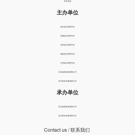
学术培训
主办单位
湖北省口腔医学会
安徽省口腔医学会
河南省口腔医学会
湖南省口腔医学会
江西省口腔医学会
武汉励闻会展有限公司
武汉英奇会展有限公司
承办单位
武汉励闻会展有限公司
武汉英奇会展有限公司
Contact us
/ 联系我们