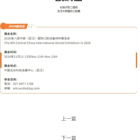
上一篇
下一篇