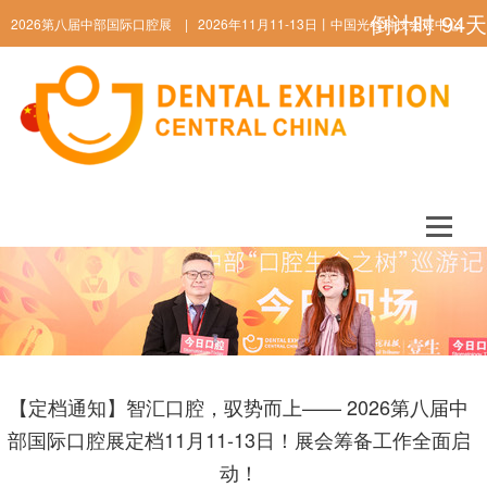
倒计时
94
天
2026第八届中部国际口腔展 | 2026年11月11-13日丨中国光谷科技会展中心
ENGLISH
【定档通知】智汇口腔，驭势而上—— 2026第八届中
部国际口腔展定档11月11-13日！展会筹备工作全面启
动！