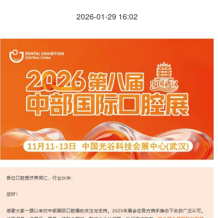
2026-01-29 16:02