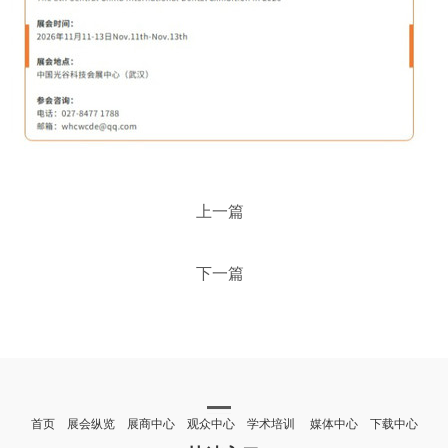
上一篇
下一篇
首页 展会纵览 展商中心 观众中心 学术培训 媒体中心 下载中心