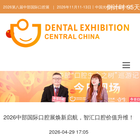
倒计时
95
天
2026第八届中部国际口腔展 | 2026年11月11-13日丨中国光谷科技会展中心
ENGLISH
2026中部国际口腔展焕新启航，智汇口腔价值升维！
2026-04-29 17:05